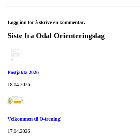
Logg inn for å skrive en kommentar.
Siste fra Odal Orienteringslag
Postjakta 2026
18.04.2026
Velkommen til O-trening!
17.04.2026