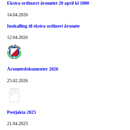
Ekstra ordinært årsmøtet 20 april kl 1800
14.04.2026
Innkalling til ekstra ordinert årsmøte
12.04.2026
Årsmøtedokumenter 2026
25.02.2026
Postjakta 2025
21.04.2025