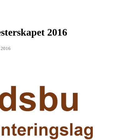
sterskapet 2016
p 2016