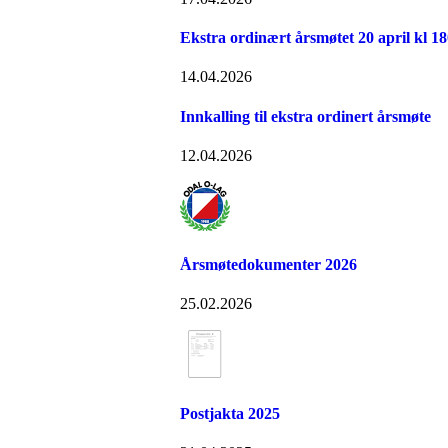
Ekstra ordinært årsmøtet 20 april kl 1
14.04.2026
Innkalling til ekstra ordinert årsmøte
12.04.2026
Årsmøtedokumenter 2026
25.02.2026
Postjakta 2025