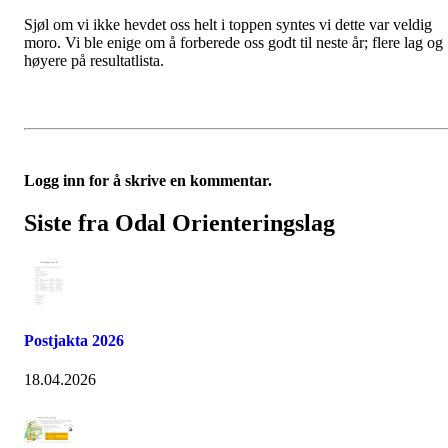
Sjøl om vi ikke hevdet oss helt i toppen syntes vi dette var veldig
moro. Vi ble enige om å forberede oss godt til neste år; flere lag og
høyere på resultatlista.
Logg inn for å skrive en kommentar.
Siste fra Odal Orienteringslag
Postjakta 2026
18.04.2026