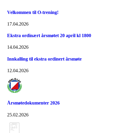
Velkommen til O-trening!
17.04.2026
Ekstra ordinært årsmøtet 20 april kl 1800
14.04.2026
Innkalling til ekstra ordinert årsmøte
12.04.2026
Årsmøtedokumenter 2026
25.02.2026