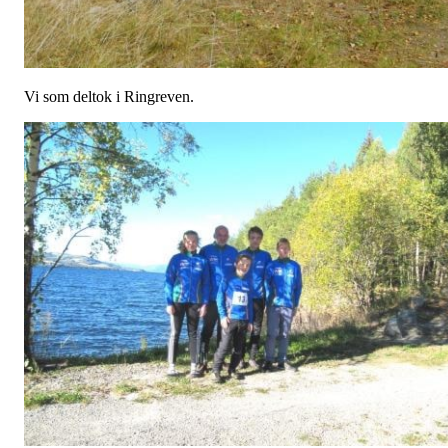
Vi som deltok i Ringreven.